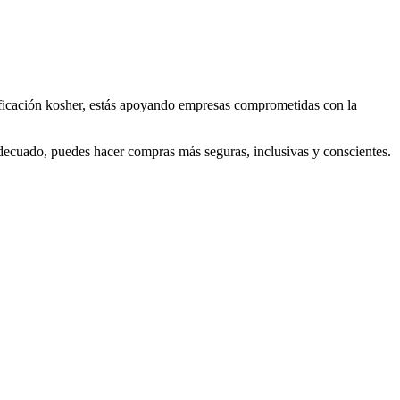
tificación kosher, estás apoyando empresas comprometidas con la
adecuado, puedes hacer compras más seguras, inclusivas y conscientes.