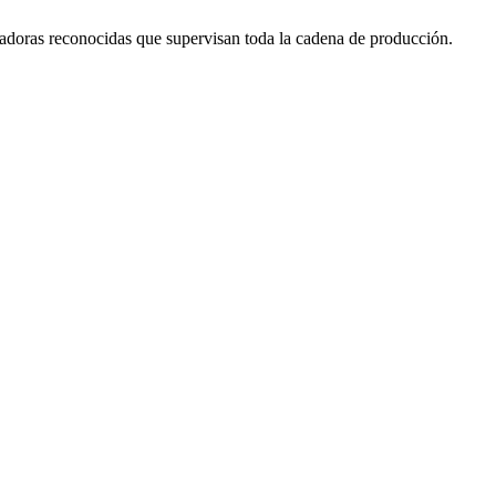
icadoras reconocidas que supervisan toda la cadena de producción.