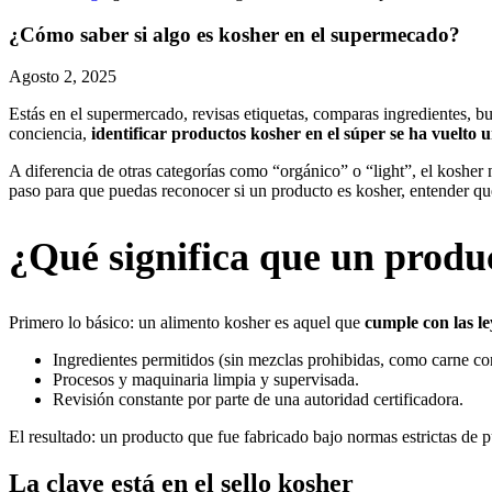
¿Cómo saber si algo es kosher en el supermecado?
Agosto 2, 2025
Estás en el supermercado, revisas etiquetas, comparas ingredientes,
conciencia,
identificar productos kosher en el súper se ha vuelto 
A diferencia de otras categorías como “orgánico” o “light”, el kosher 
paso para que puedas reconocer si un producto es kosher, entender qué 
¿Qué significa que un produ
Primero lo básico: un alimento kosher es aquel que
cumple con las le
Ingredientes permitidos (sin mezclas prohibidas, como carne con
Procesos y maquinaria limpia y supervisada.
Revisión constante por parte de una autoridad certificadora.
El resultado: un producto que fue fabricado bajo normas estrictas de p
La clave está en el sello kosher