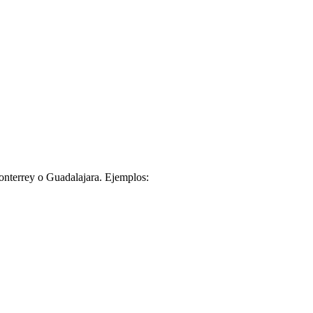
nterrey o Guadalajara. Ejemplos: