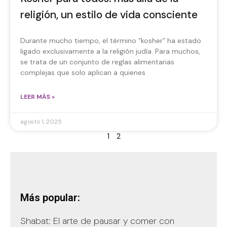
religión, un estilo de vida consciente
Durante mucho tiempo, el término “kosher” ha estado
ligado exclusivamente a la religión judía. Para muchos,
se trata de un conjunto de reglas alimentarias
complejas que solo aplican a quienes
LEER MÁS »
agosto 1, 2025
1
2
Más popular:
Shabat: El arte de pausar y comer con