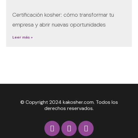
Certificación kosher: cómo transformar tu
empresa y abrir nuevas oportunidades
Leer más »
© Copyright 2024 kakosher.com. Todos los
derechos reservados.