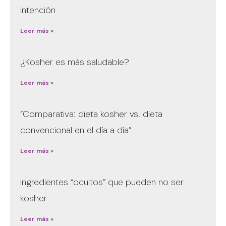
intención
Leer más »
¿Kosher es más saludable?
Leer más »
“Comparativa: dieta kosher vs. dieta
convencional en el día a día”
Leer más »
Ingredientes “ocultos” que pueden no ser
kosher
Leer más »