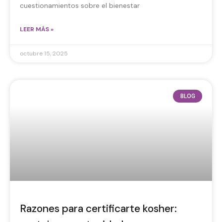
cuestionamientos sobre el bienestar
LEER MÁS »
octubre 15, 2025
BLOG
Razones para certificarte kosher: