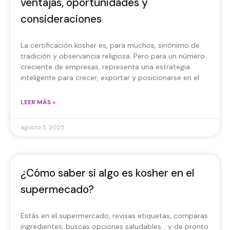
ventajas, oportunidades y
consideraciones
La certificación kosher es, para muchos, sinónimo de
tradición y observancia religiosa. Pero para un número
creciente de empresas, representa una estrategia
inteligente para crecer, exportar y posicionarse en el
LEER MÁS »
agosto 5, 2025
¿Cómo saber si algo es kosher en el
supermecado?
Estás en el supermercado, revisas etiquetas, comparas
ingredientes, buscas opciones saludables… y de pronto