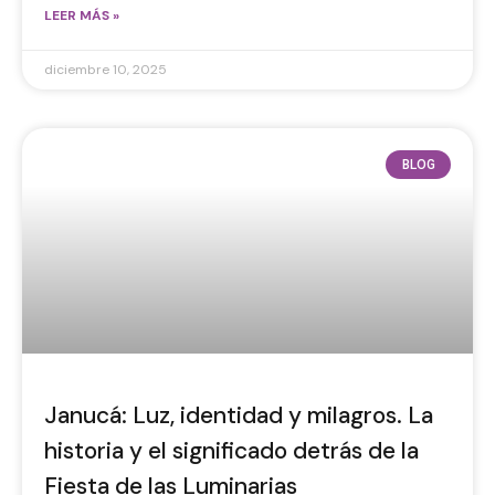
LEER MÁS »
diciembre 10, 2025
BLOG
Janucá: Luz, identidad y milagros. La
historia y el significado detrás de la
Fiesta de las Luminarias