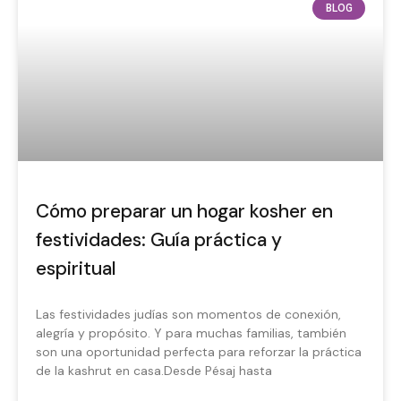
BLOG
Cómo preparar un hogar kosher en
festividades: Guía práctica y
espiritual
Las festividades judías son momentos de conexión,
alegría y propósito. Y para muchas familias, también
son una oportunidad perfecta para reforzar la práctica
de la kashrut en casa.Desde Pésaj hasta